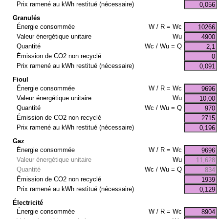
Prix ramené au kWh restitué (nécessaire)
Granulés
Énergie consommée
W / R = Wc
Valeur énergétique unitaire
Wu
Quantité
Wc / Wu = Q
Émission de CO2 non recyclé
Prix ramené au kWh restitué (nécessaire)
Fioul
Énergie consommée
W / R = Wc
Valeur énergétique unitaire
Wu
Quantité
Wc / Wu = Q
Émission de CO2 non recyclé
Prix ramené au kWh restitué (nécessaire)
Gaz
Énergie consommée
W / R = Wc
Valeur énergétique unitaire
Wu
Quantité
Wc / Wu = Q
Émission de CO2 non recyclé
Prix ramené au kWh restitué (nécessaire)
Électricité
Énergie consommée
W / R = Wc