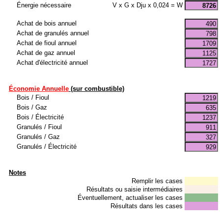
Énergie nécessaire
V x G x Dju x 0,024 = W
Achat de bois annuel
Achat de granulés annuel
Achat de fioul annuel
Achat de gaz annuel
Achat d'électricité annuel
Économie Annuelle
(sur combustible)
Bois / Fioul
Bois / Gaz
Bois / Électricité
Granulés / Fioul
Granulés / Gaz
Granulés / Électricité
Notes
Remplir les cases
Résultats ou saisie intermédiaires
Éventuellement, actualiser les cases
Résultats dans les cases