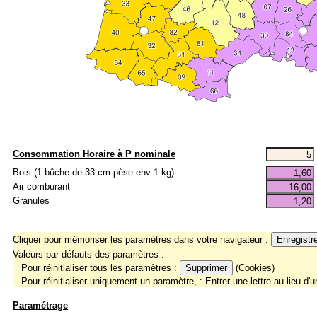
Consommation Horaire à P nominale
Bois (1 bûche de 33 cm pèse env 1 kg)
Air comburant
Granulés
Cliquer pour mémoriser les paramètres dans votre navigateur :
Valeurs par défauts des paramètres :
Pour réinitialiser tous les paramètres :
(Cookies)
Pour réinitialiser uniquement un paramètre, : Entrer une lettre au lieu d'
Paramétrage